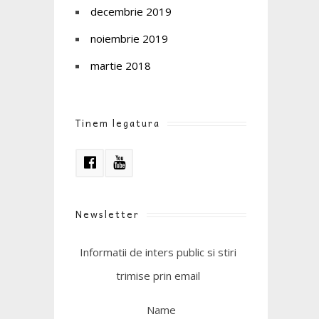
decembrie 2019
noiembrie 2019
martie 2018
Tinem legatura
Newsletter
Informatii de inters public si stiri
trimise prin email
Name