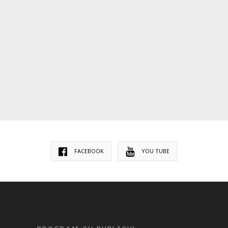
FACEBOOK
YOU TUBE