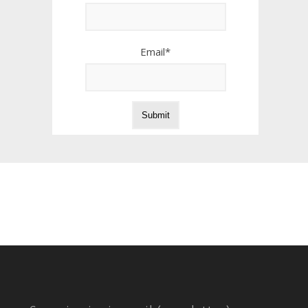
Email*