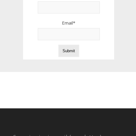
Email*