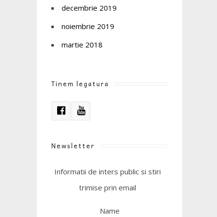
decembrie 2019
noiembrie 2019
martie 2018
Tinem legatura
Newsletter
Informatii de inters public si stiri
trimise prin email
Name