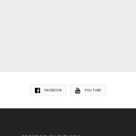
FACEBOOK
YOU TUBE