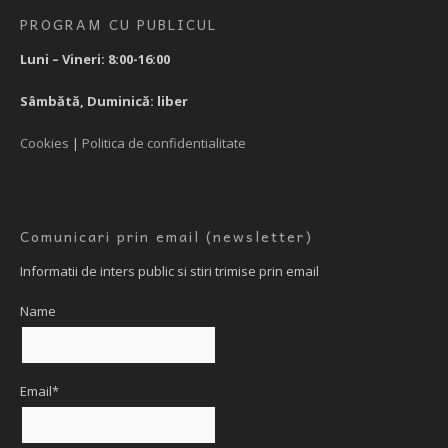
PROGRAM CU PUBLICUL
Luni – Vineri: 8:00-16:00
Sâmbătă, Duminică: liber
Cookies
|
Politica de confidentialitate
Comunicari prin email (newsletter)
Informatii de inters public si stiri trimise prin email
Name
Email*