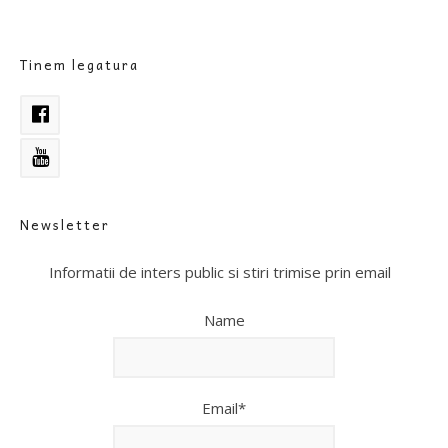
Tinem legatura
Newsletter
Informatii de inters public si stiri trimise prin email
Name
Email*