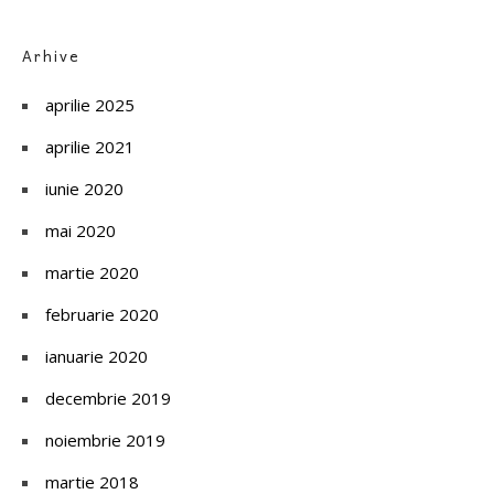
Arhive
aprilie 2025
aprilie 2021
iunie 2020
mai 2020
martie 2020
februarie 2020
ianuarie 2020
decembrie 2019
noiembrie 2019
martie 2018