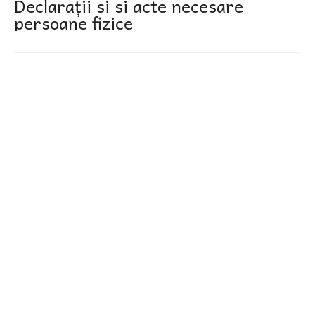
Declarații si si acte necesare
persoane fizice