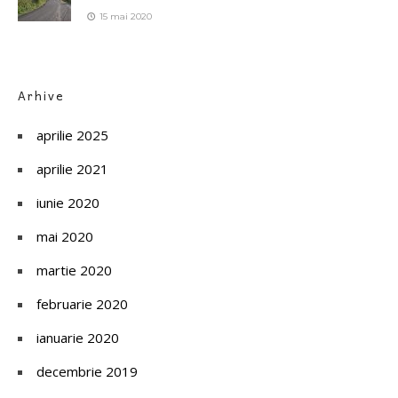
15 mai 2020
Arhive
aprilie 2025
aprilie 2021
iunie 2020
mai 2020
martie 2020
februarie 2020
ianuarie 2020
decembrie 2019