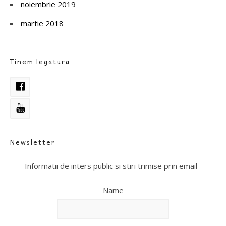
noiembrie 2019
martie 2018
Tinem legatura
Newsletter
Informatii de inters public si stiri trimise prin email
Name