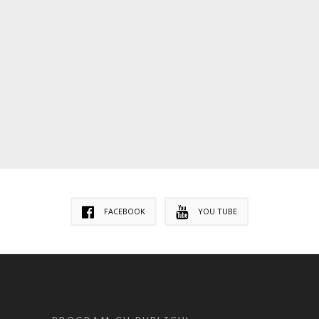
FACEBOOK
YOU TUBE