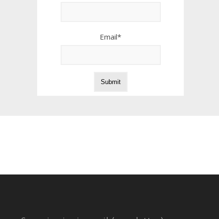
Email*