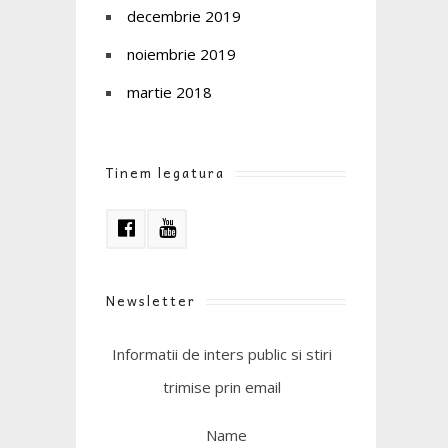
decembrie 2019
noiembrie 2019
martie 2018
Tinem legatura
Newsletter
Informatii de inters public si stiri
trimise prin email
Name