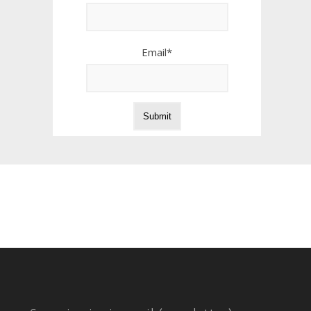
Email*