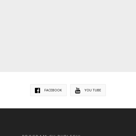
FACEBOOK
YOU TUBE