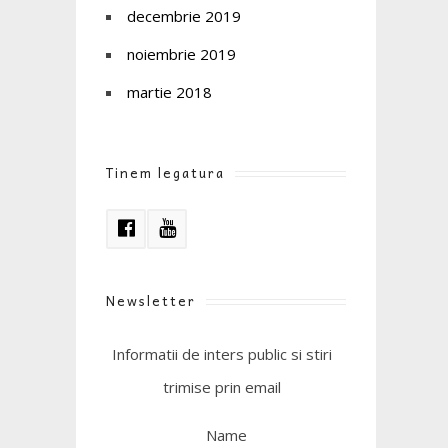
decembrie 2019
noiembrie 2019
martie 2018
Tinem legatura
Newsletter
Informatii de inters public si stiri
trimise prin email
Name