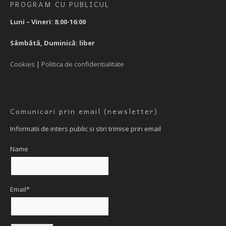
PROGRAM CU PUBLICUL
Luni – Vineri: 8:00-16:00
Sâmbătă, Duminică: liber
Cookies
|
Politica de confidentialitate
Comunicari prin email (newsletter)
Informatii de inters public si stiri trimise prin email
Name
Email*