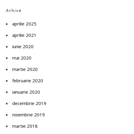
Arhive
aprilie 2025
aprilie 2021
iunie 2020
mai 2020
martie 2020
februarie 2020
ianuarie 2020
decembrie 2019
noiembrie 2019
martie 2018