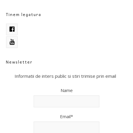
Tinem legatura
Newsletter
Informatii de inters public si stiri trimise prin email
Name
Email*