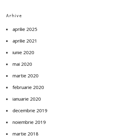
Arhive
aprilie 2025
aprilie 2021
iunie 2020
mai 2020
martie 2020
februarie 2020
ianuarie 2020
decembrie 2019
noiembrie 2019
martie 2018