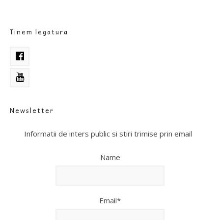
Tinem legatura
Newsletter
Informatii de inters public si stiri trimise prin email
Name
Email*