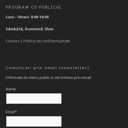
PROGRAM CU PUBLICUL
Luni – Vineri: 8:00-16:00
Sâmbătă, Duminică: liber
Cookies
|
Politica de confidentialitate
Comunicari prin email (newsletter)
Informatii de inters public si stiri trimise prin email
Name
Email*