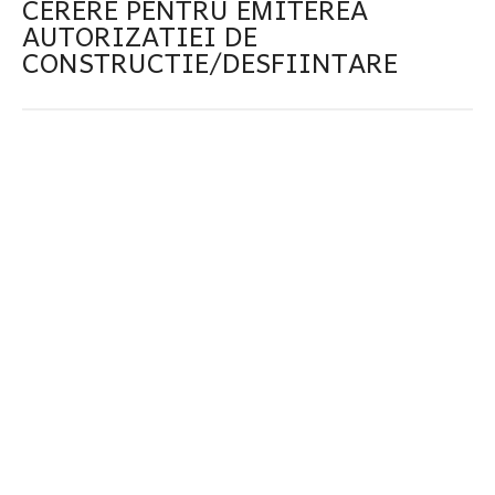
CERERE PENTRU EMITEREA
AUTORIZATIEI DE
CONSTRUCTIE/DESFIINTARE