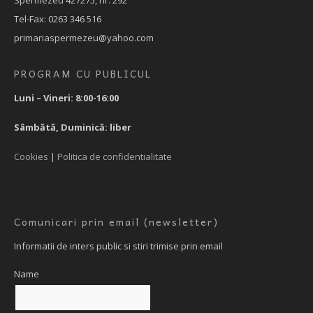
Tel-Fax: 0263 346 516
primariaspermezeu@yahoo.com
PROGRAM CU PUBLICUL
Luni – Vineri: 8:00-16:00
Sâmbătă, Duminică: liber
Cookies
|
Politica de confidentialitate
Comunicari prin email (newsletter)
Informatii de inters public si stiri trimise prin email
Name