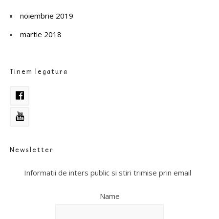
noiembrie 2019
martie 2018
Tinem legatura
Newsletter
Informatii de inters public si stiri trimise prin email
Name