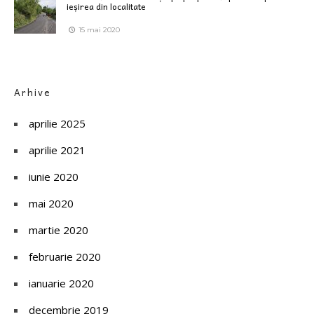
ieșirea din localitate
15 mai 2020
Arhive
aprilie 2025
aprilie 2021
iunie 2020
mai 2020
martie 2020
februarie 2020
ianuarie 2020
decembrie 2019