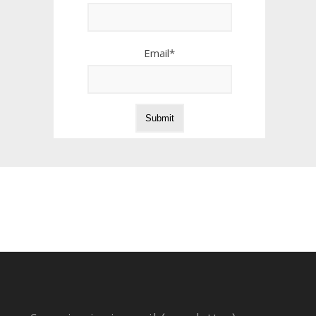
Email*