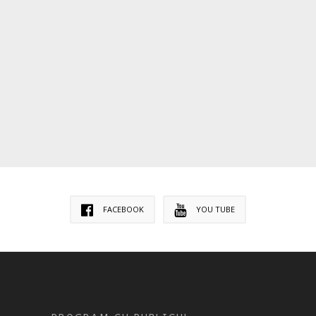
FACEBOOK
YOU TUBE