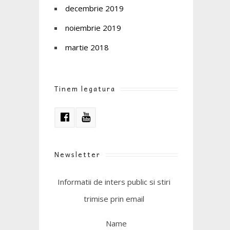
decembrie 2019
noiembrie 2019
martie 2018
Tinem legatura
Newsletter
Informatii de inters public si stiri
trimise prin email
Name